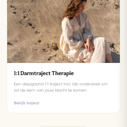
1:1 Darmtraject Therapie
Een diepgaand 1:1 traject incl. lab onderzoek om
tot de kern van jouw klacht te komen.
Bekijk traject