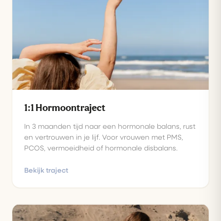
1:1 Hormoontraject
In 3 maanden tijd naar een hormonale balans, rust
en vertrouwen in je lijf. Voor vrouwen met PMS,
PCOS, vermoeidheid of hormonale disbalans.
Bekijk traject